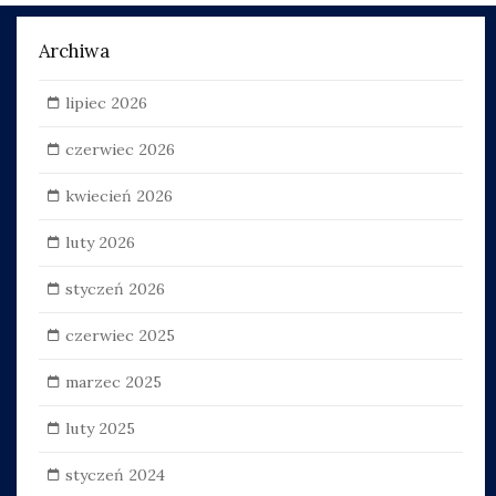
Archiwa
lipiec 2026
czerwiec 2026
kwiecień 2026
luty 2026
styczeń 2026
czerwiec 2025
marzec 2025
luty 2025
styczeń 2024