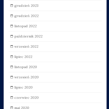
grudzień 2023
grudzień 2022
listopad 2022
październik 2022
wrzesień 2022
lipiec 2022
listopad 2020
wrzesień 2020
lipiec 2020
czerwiec 2020
maj 2020