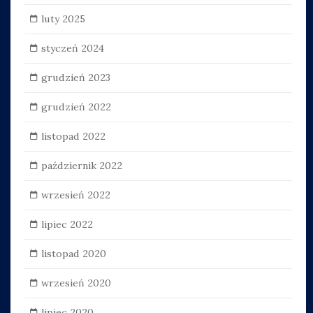
luty 2025
styczeń 2024
grudzień 2023
grudzień 2022
listopad 2022
październik 2022
wrzesień 2022
lipiec 2022
listopad 2020
wrzesień 2020
lipiec 2020