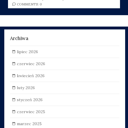
COMMENTS: 0
Archiwa
lipiec 2026
czerwiec 2026
kwiecień 2026
luty 2026
styczeń 2026
czerwiec 2025
marzec 2025