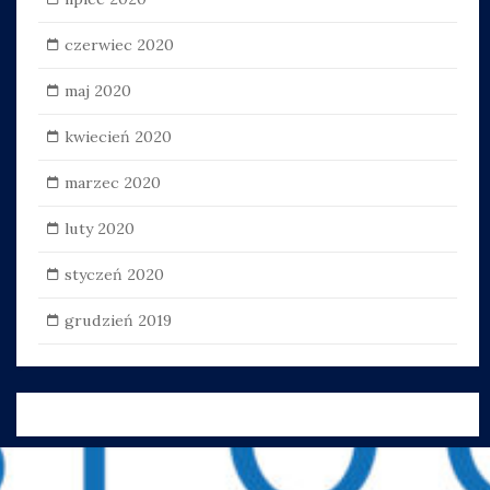
czerwiec 2020
maj 2020
kwiecień 2020
marzec 2020
luty 2020
styczeń 2020
grudzień 2019