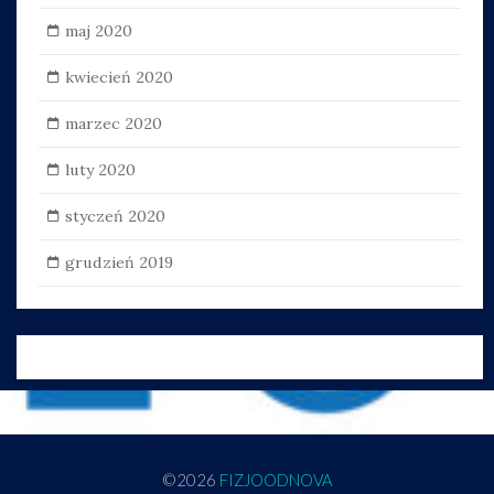
maj 2020
kwiecień 2020
marzec 2020
luty 2020
styczeń 2020
grudzień 2019
©2026
FIZJOODNOVA