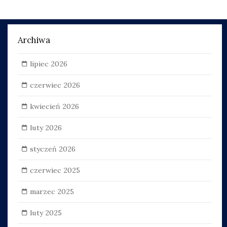
Archiwa
lipiec 2026
czerwiec 2026
kwiecień 2026
luty 2026
styczeń 2026
czerwiec 2025
marzec 2025
luty 2025