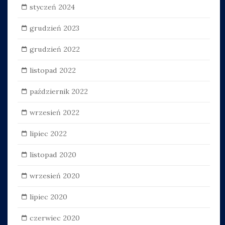
styczeń 2024
grudzień 2023
grudzień 2022
listopad 2022
październik 2022
wrzesień 2022
lipiec 2022
listopad 2020
wrzesień 2020
lipiec 2020
czerwiec 2020