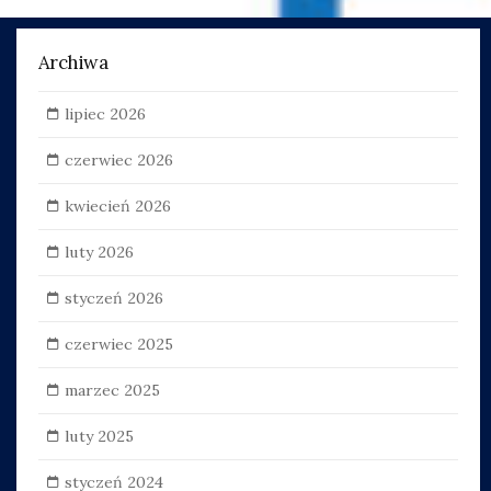
Archiwa
lipiec 2026
czerwiec 2026
kwiecień 2026
luty 2026
styczeń 2026
czerwiec 2025
marzec 2025
luty 2025
styczeń 2024