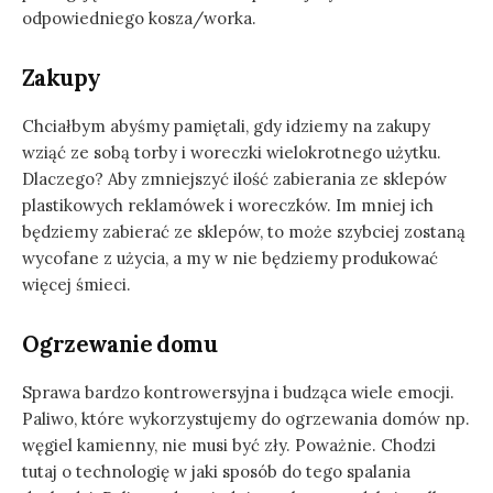
odpowiedniego kosza/worka.
Zakupy
Chciałbym abyśmy pamiętali, gdy idziemy na zakupy
wziąć ze sobą torby i woreczki wielokrotnego użytku.
Dlaczego? Aby zmniejszyć ilość zabierania ze sklepów
plastikowych reklamówek i woreczków. Im mniej ich
będziemy zabierać ze sklepów, to może szybciej zostaną
wycofane z użycia, a my w nie będziemy produkować
więcej śmieci.
Ogrzewanie domu
Sprawa bardzo kontrowersyjna i budząca wiele emocji.
Paliwo, które wykorzystujemy do ogrzewania domów np.
węgiel kamienny, nie musi być zły. Poważnie. Chodzi
tutaj o technologię w jaki sposób do tego spalania