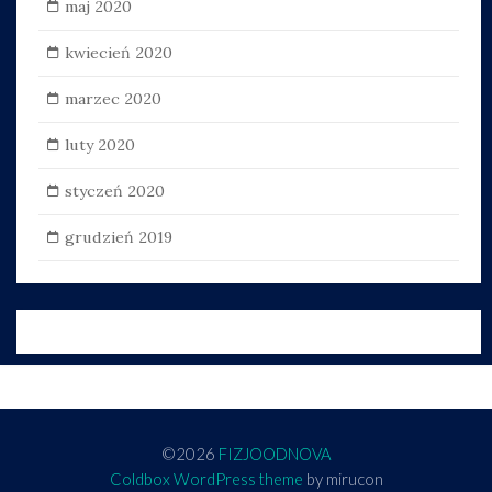
maj 2020
kwiecień 2020
marzec 2020
luty 2020
styczeń 2020
grudzień 2019
©2026
FIZJOODNOVA
Coldbox WordPress theme
by mirucon