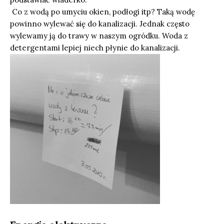
Co z wodą po umyciu okien, podłogi itp? Taką wodę
powinno wylewać się do kanalizacji. Jednak często
wylewamy ją do trawy w naszym ogródku. Woda z
detergentami lepiej niech płynie do kanalizacji.