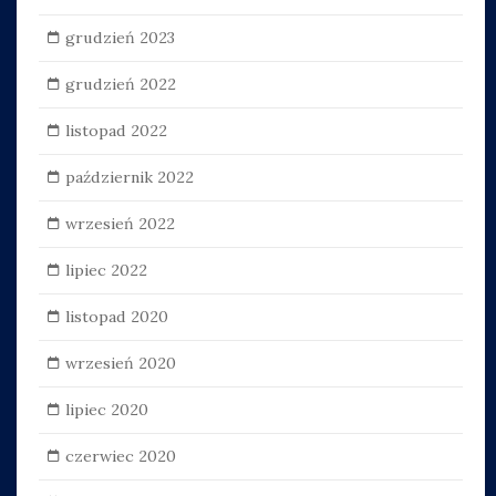
grudzień 2023
grudzień 2022
listopad 2022
październik 2022
wrzesień 2022
lipiec 2022
listopad 2020
wrzesień 2020
lipiec 2020
czerwiec 2020