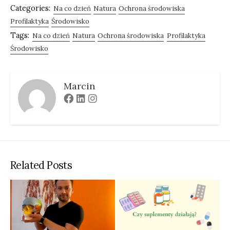
Categories:
Na co dzień
Natura
Ochrona środowiska
Profilaktyka
Środowisko
Tags:
Na co dzień
Natura
Ochrona środowiska
Profilaktyka
Środowisko
Marcin
Facebook
Linkedin
Instagram
Related Posts