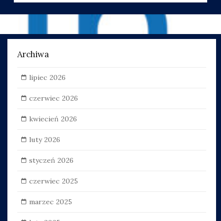
Archiwa
lipiec 2026
czerwiec 2026
kwiecień 2026
luty 2026
styczeń 2026
czerwiec 2025
marzec 2025