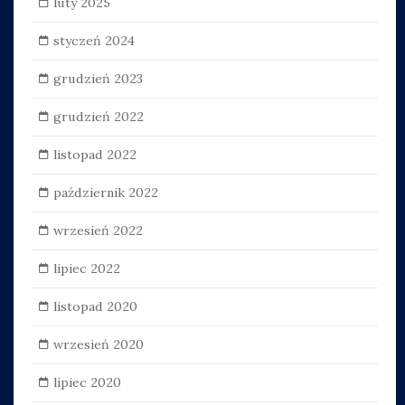
luty 2025
styczeń 2024
grudzień 2023
grudzień 2022
listopad 2022
październik 2022
wrzesień 2022
lipiec 2022
listopad 2020
wrzesień 2020
lipiec 2020