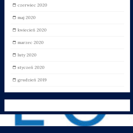
czerwiec 2020
maj 2020
kwiecień 2020
marzec 2020
luty 2020
styczeń 2020
grudzień 2019