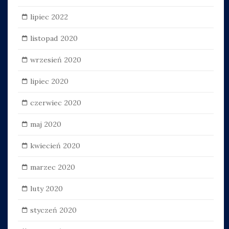
lipiec 2022
listopad 2020
wrzesień 2020
lipiec 2020
czerwiec 2020
maj 2020
kwiecień 2020
marzec 2020
luty 2020
styczeń 2020