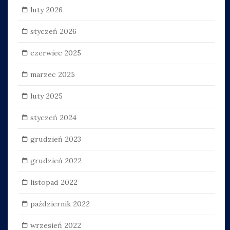
luty 2026
styczeń 2026
czerwiec 2025
marzec 2025
luty 2025
styczeń 2024
grudzień 2023
grudzień 2022
listopad 2022
październik 2022
wrzesień 2022