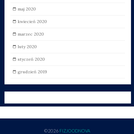
maj 2020
kwiecień 2020
marzec 2020
luty 2020
styczeń 2020
grudzień 2019
©2026
FIZJOODNOVA