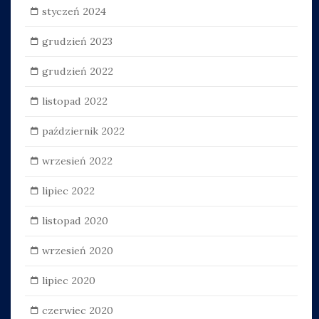
styczeń 2024
grudzień 2023
grudzień 2022
listopad 2022
październik 2022
wrzesień 2022
lipiec 2022
listopad 2020
wrzesień 2020
lipiec 2020
czerwiec 2020