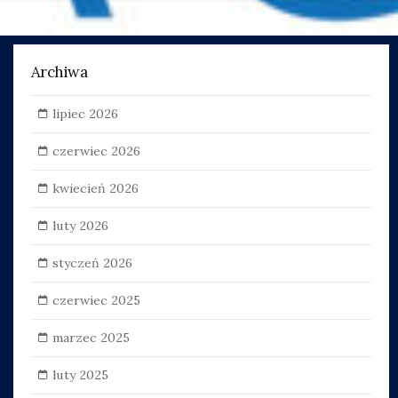
Archiwa
lipiec 2026
czerwiec 2026
kwiecień 2026
luty 2026
styczeń 2026
czerwiec 2025
marzec 2025
luty 2025