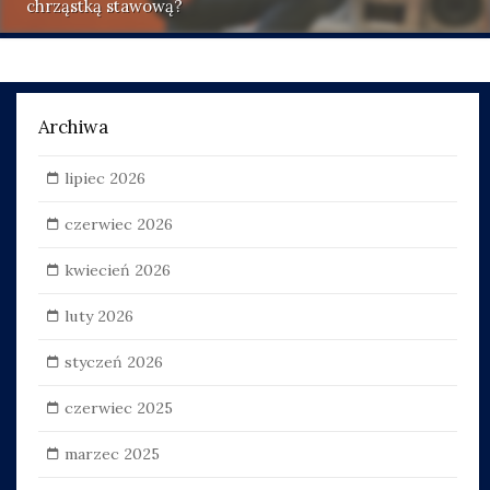
chrząstką stawową?
Archiwa
lipiec 2026
czerwiec 2026
kwiecień 2026
luty 2026
styczeń 2026
czerwiec 2025
marzec 2025