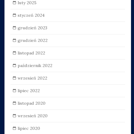
luty 2025
styczeń 2024
grudzień 2023
grudzień 2022
listopad 2022
październik 2022
wrzesień 2022
lipiec 2022
listopad 2020
wrzesień 2020
lipiec 2020