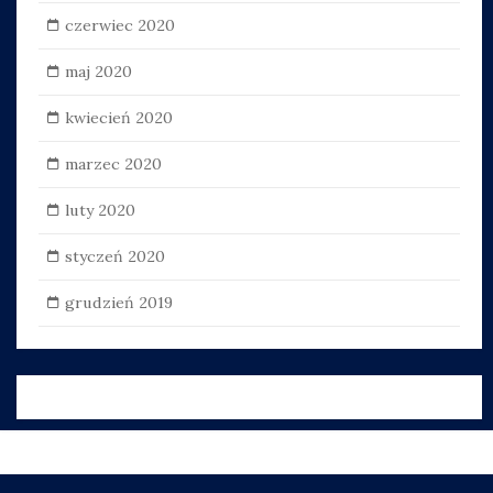
czerwiec 2020
maj 2020
kwiecień 2020
marzec 2020
luty 2020
styczeń 2020
grudzień 2019