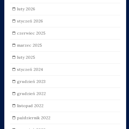
luty 2026
styczeń 2026
czerwiec 2025
marzec 2025
luty 2025
styczeń 2024
grudzień 2023
grudzień 2022
listopad 2022
październik 2022