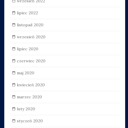
wrzesień 2022
lipiec 2022
listopad 2020
wrzesień 2020
lipiec 2020
czerwiec 2020
maj 2020
kwiecień 2020
marzec 2020
luty 2020
styczeń 2020