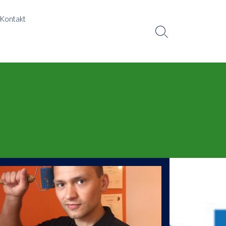
Kontakt
Search
Toggle