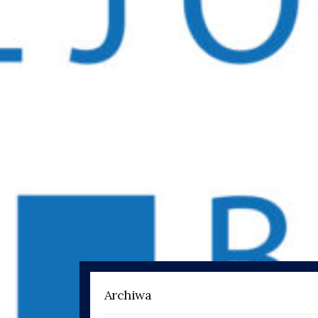
Archiwa