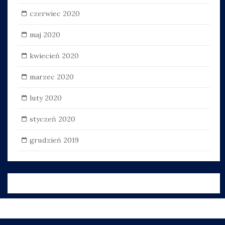
czerwiec 2020
maj 2020
kwiecień 2020
marzec 2020
luty 2020
styczeń 2020
grudzień 2019