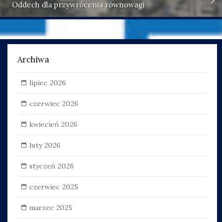
Oddech dla przywrócenia równowagi
Archiwa
lipiec 2026
czerwiec 2026
kwiecień 2026
luty 2026
styczeń 2026
czerwiec 2025
marzec 2025