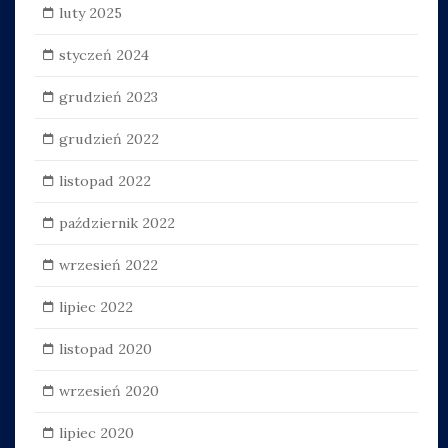
luty 2025
styczeń 2024
grudzień 2023
grudzień 2022
listopad 2022
październik 2022
wrzesień 2022
lipiec 2022
listopad 2020
wrzesień 2020
lipiec 2020