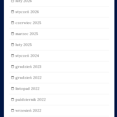
luty 2026
styczeń 2026
czerwiec 2025
marzec 2025
luty 2025
styczeń 2024
grudzień 2023
grudzień 2022
listopad 2022
październik 2022
wrzesień 2022