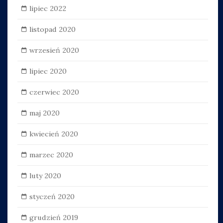
lipiec 2022
listopad 2020
wrzesień 2020
lipiec 2020
czerwiec 2020
maj 2020
kwiecień 2020
marzec 2020
luty 2020
styczeń 2020
grudzień 2019